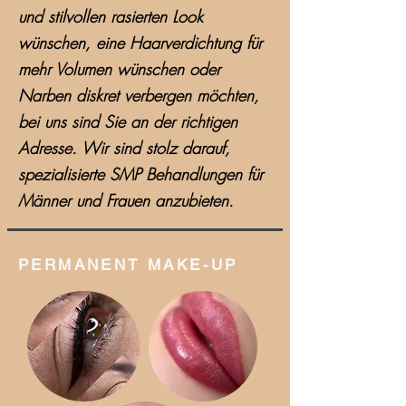
und stilvollen rasierten Look
wünschen, eine Haarverdichtung für
mehr Volumen wünschen oder
Narben diskret verbergen möchten,
bei uns sind Sie an der richtigen
Adresse. Wir sind stolz darauf,
spezialisierte SMP Behandlungen für
Männer und Frauen anzubieten.
PERMANENT MAKE-UP