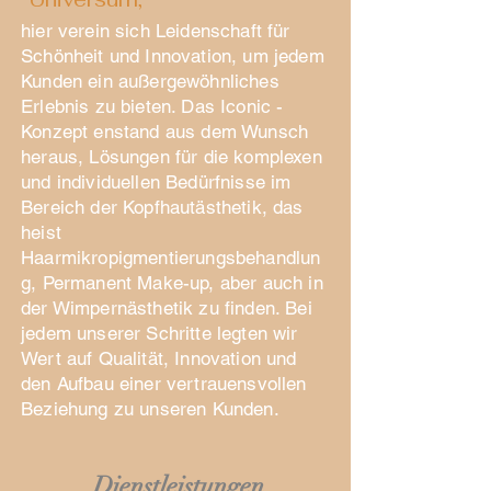
hier verein sich Leidenschaft für
Schönheit und Innovation, um jedem
Kunden ein außergewöhnliches
Erlebnis zu bieten. Das Iconic -
Konzept enstand aus dem Wunsch
heraus, Lösungen für die komplexen
und individuellen Bedürfnisse im
Bereich der Kopfhautästhetik, das
heist
Haarmikropigmentierungsbehandlun
g, Permanent Make-up, aber auch in
der Wimpernästhetik zu finden. Bei
jedem unserer Schritte legten wir
Wert auf Qualität, Innovation und
den Aufbau einer vertrauensvollen
Beziehung zu unseren Kunden.
Dienstleistungen