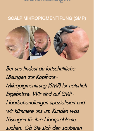
SCALP MIKROPIGMENTIRUNG (SMP)
Bei uns findest du fortschrittliche
Lösungen zur Kopfhaut -
Mikropigmentirung (SMP) für natürlich
Ergebnisse. Wir sind auf SMP -
Haarbehandlungen spezialisiert und
wir kümmere uns um Kunden was
Lösungen für ihre Haarprobleme
suchen. Ob Sie sich den sauberen