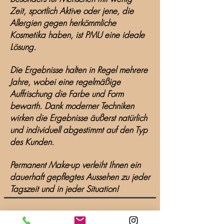
Zeit, sportlich Aktive oder jene, die
Allergien gegen herkömmliche
Kosmetika haben, ist PMU eine ideale
Lösung.
Die Ergebnisse halten in Regel mehrere
Jahre, wobei eine regelmäßige
Auffrischung die Farbe und Form
bewarth. Dank moderner Techniken
wirken die Ergebnisse äußerst natürlich
und individuell abgestimmt auf den Typ
des Kunden.
Permanent Make-up verleiht Ihnen ein
dauerhaft gepflegtes Aussehen zu jeder
Tagszeit und in jeder Situation!