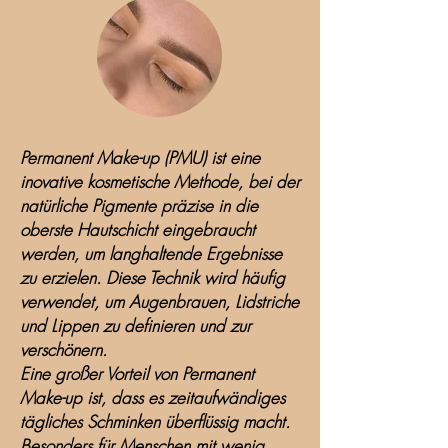
Permanent Make-up (PMU) ist eine
inovative kosmetische Methode, bei der
natürliche Pigmente präzise in die
oberste Hautschicht eingebraucht
werden, um langhaltende Ergebnisse
zu erzielen. Diese Technik wird häufig
verwendet, um Augenbrauen, Lidstriche
und Lippen zu definieren und zur
verschönern.
Eine großer Vorteil von Permanent
Make-up ist, dass es zeitaufwändiges
tägliches Schminken überflüssig macht.
Besonders für Menschen mit wenig