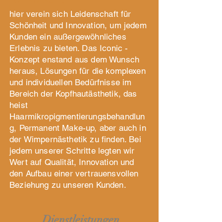
hier verein sich Leidenschaft für
Schönheit und Innovation, um jedem
Kunden ein außergewöhnliches
Erlebnis zu bieten. Das Iconic -
Konzept enstand aus dem Wunsch
heraus, Lösungen für die komplexen
und individuellen Bedürfnisse im
Bereich der Kopfhautästhetik, das
heist
Haarmikropigmentierungsbehandlun
g, Permanent Make-up, aber auch in
der Wimpernästhetik zu finden. Bei
jedem unserer Schritte legten wir
Wert auf Qualität, Innovation und
den Aufbau einer vertrauensvollen
Beziehung zu unseren Kunden.
Dienstleistungen