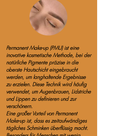
Permanent Make-up (PMU) ist eine
inovative kosmetische Methode, bei der
natürliche Pigmente präzise in die
oberste Hautschicht eingebraucht
werden, um langhaltende Ergebnisse
zu erzielen. Diese Technik wird häufig
verwendet, um Augenbrauen, Lidstriche
und Lippen zu definieren und zur
verschönern.
Eine großer Vorteil von Permanent
Make-up ist, dass es zeitaufwändiges
tägliches Schminken überflüssig macht.
Besonders für Menschen mit wenig