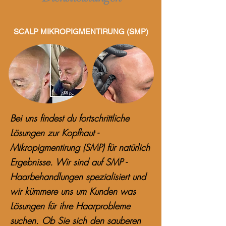
SCALP MIKROPIGMENTIRUNG (SMP)
Bei uns findest du fortschrittliche
Lösungen zur Kopfhaut -
Mikropigmentirung (SMP) für natürlich
Ergebnisse. Wir sind auf SMP -
Haarbehandlungen spezialisiert und
wir kümmere uns um Kunden was
Lösungen für ihre Haarprobleme
suchen. Ob Sie sich den sauberen