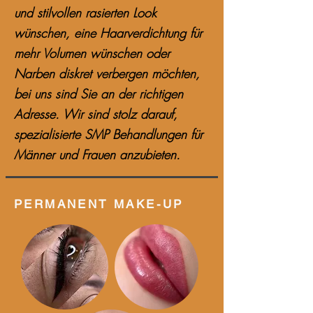
und stilvollen rasierten Look
wünschen, eine Haarverdichtung für
mehr Volumen wünschen oder
Narben diskret verbergen möchten,
bei uns sind Sie an der richtigen
Adresse. Wir sind stolz darauf,
spezialisierte SMP Behandlungen für
Männer und Frauen anzubieten.
PERMANENT MAKE-UP