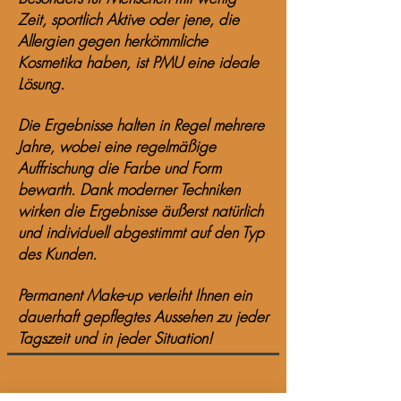
Zeit, sportlich Aktive oder jene, die
Allergien gegen herkömmliche
Kosmetika haben, ist PMU eine ideale
Lösung.
Die Ergebnisse halten in Regel mehrere
Jahre, wobei eine regelmäßige
Auffrischung die Farbe und Form
bewarth. Dank moderner Techniken
wirken die Ergebnisse äußerst natürlich
und individuell abgestimmt auf den Typ
des Kunden.
Permanent Make-up verleiht Ihnen ein
dauerhaft gepflegtes Aussehen zu jeder
Tagszeit und in jeder Situation!